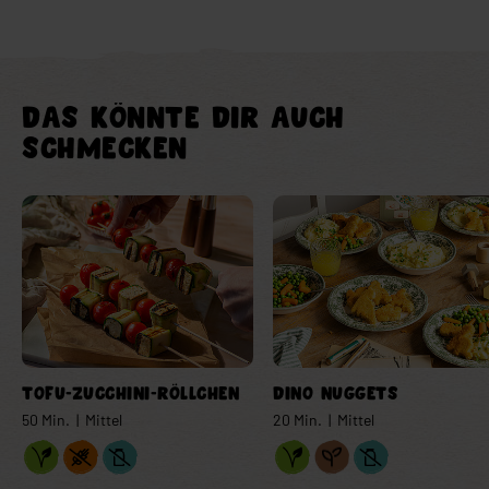
DAS KÖNNTE DIR AUCH
SCHMECKEN
Verlinkung Element
Verlinkung Element
TOFU-ZUCCHINI-RÖLLCHEN
DINO NUGGETS
50 Min. | Mittel
20 Min. | Mittel