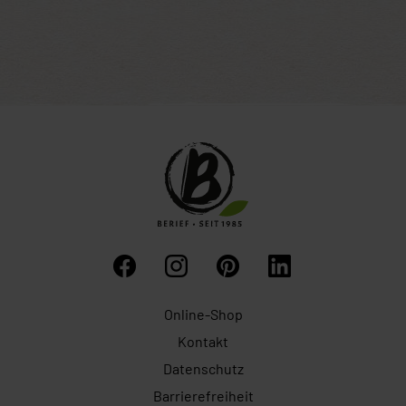
Online-Shop
Kontakt
Datenschutz
Barrierefreiheit