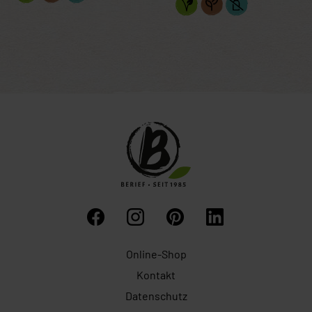
Online-Shop
Kontakt
Datenschutz