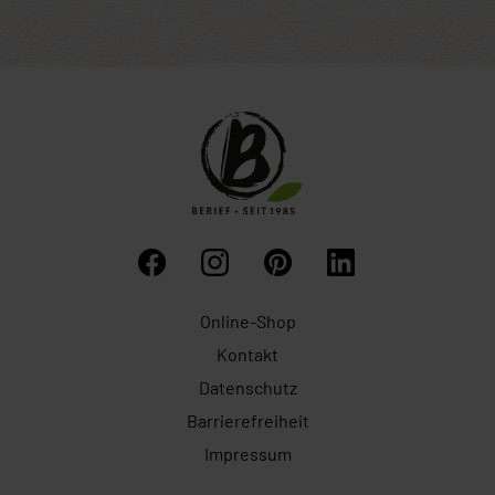
Online-Shop
Kontakt
Datenschutz
Barrierefreiheit
Impressum