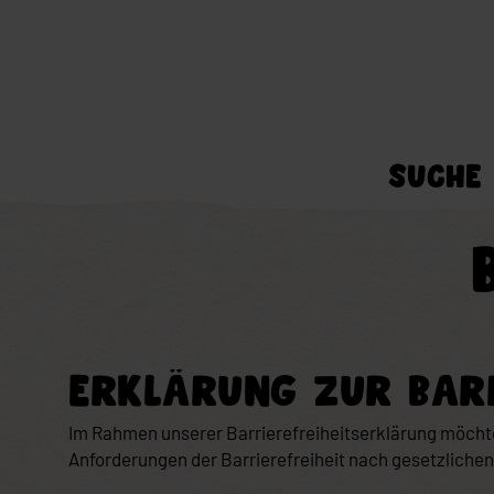
SUCHE
ERKLÄRUNG ZUR BARR
Im Rahmen unserer Barrierefreiheitserklärung möchten
Anforderungen der Barrierefreiheit nach gesetzliche