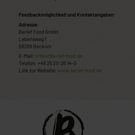
Feedbackmöglichkeit und Kontaktangaben
Adresse:
Berief Food GmbH
Lebensweg 1
59269 Beckum
E-Mail:
info(at)berief-food.de
Telefon: +49 25 21/ 26 14-0
Link zur Website:
www.berief-food.de