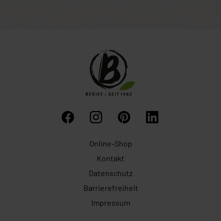
Online-Shop
Kontakt
Datenschutz
Barrierefreiheit
Impressum